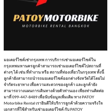
มอเตอร์ไซค์เช่ากรุงเทพ การบริการเช่ามอเตอร์ไซค์ใน
กรุงเทพมหานครลูกค้าสามารถเช่ามอเตอร์ไซค์ไปสถานที่
ต่างๆ ได้ เช่น ที่ทำงาน หรือ สถานที่ท่องเที่ยวในกรุงเทพ ทั้งนี้
ลูกค้ายังสามารถนำรถมอเตอร์ไซค์ออกต่างจังหวัดได้โดยไม่
จำกัดระยาทาง เพื่อความสะดวกของลูกค้า และลูกค้ายัง
สามารถวางแผนการเดินทางด้วยตัวท่านเอง เพียงท่านติดต่อ
มาที่ 099-447-8489 เพื่อนับข้อมูลเพิ่มเติม ทาง PATOY
Motorbike Rental เรายินดีให้บริการลูกค้าด้วยความจริงใจ
เอกสารที่ใช้สำหรับเช่ามอเตอร์ไซค์ กับ PATOY