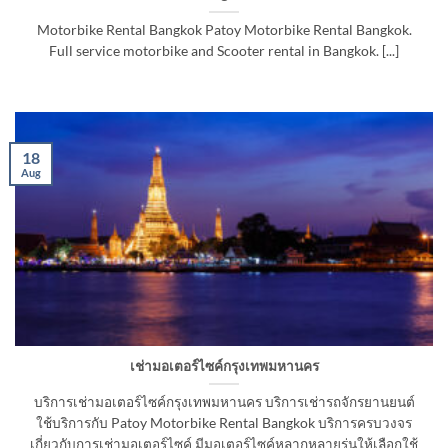
Motorbike Rental Bangkok Patoy Motorbike Rental Bangkok.
Full service motorbike and Scooter rental in Bangkok. [...]
18
Aug
เช่ามอเตอร์ไซค์กรุงเทพมหานคร
บริการเช่ามอเตอร์ไซค์กรุงเทพมหานคร บริการเช่ารถจักรยานยนต์
ใช้บริการกับ Patoy Motorbike Rental Bangkok บริการครบวงจร
เกี่ยวกับการเช่ามอเตอร์ไซค์ มีมอเตอร์ไซค์หลากหลายรุ่นให้เลือกใช้