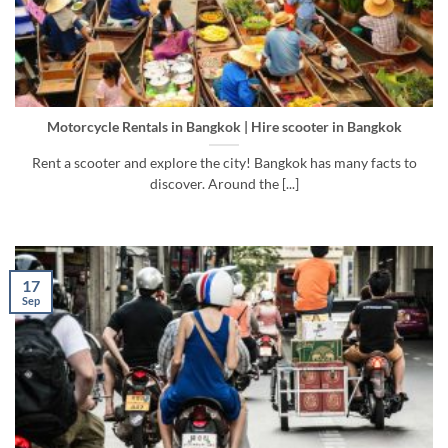
Motorcycle Rentals in Bangkok | Hire scooter in Bangkok
Rent a scooter and explore the city! Bangkok has many facts to
discover. Around the [...]
17
Sep