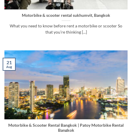
Motorbike & scooter rental sukhumvit, Bangkok
What you need to know before rent a motorbike or scooter So
that you’re thinking [...]
21
Aug
Motorbike & Scooter Rental Bangkok | Patoy Motorbike Rental
Bangkok