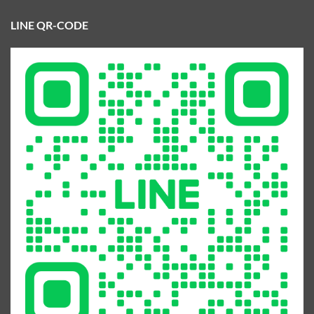
LINE QR-CODE