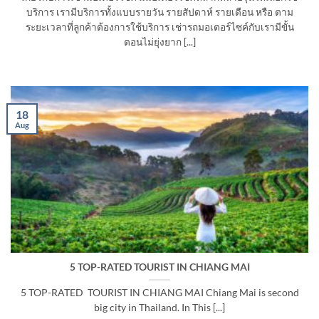
บริการ เรามีบริการทั้งแบบรายวัน รายสัปดาห์ รายเดือน หรือ ตาม
ระยะเวลาที่ลูกค้าต้องการใช้บริการ เช่ารถมอเตอร์ไซค์กับเรามีขั้น
ตอนไม่ยุ่งยาก [...]
18
Aug
5 TOP-RATED TOURIST IN CHIANG MAI
5 TOP-RATED TOURIST IN CHIANG MAI Chiang Mai is second
big city in Thailand. In This [...]